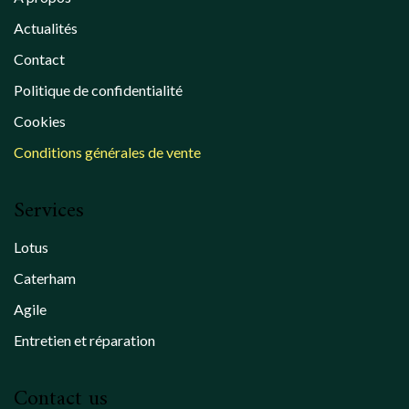
Actualités
Contact
Politique de confidentialité
Cookies
Conditions générales de vente
Services
Lotus
Caterham
Agile
Entretien et réparation
Contact us