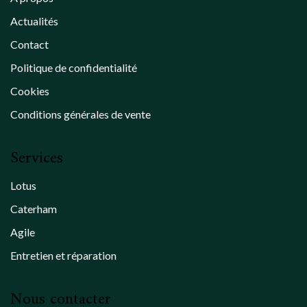
Actualités
Contact
Politique de confidentialité
Cookies
Conditions générales de vente
Services
Lotus
Caterham
Agile
Entretien et réparation
Nous contacter