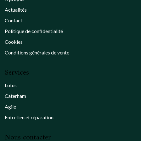
Actualités
Contact
Politique de confidentialité
Cookies
Conditions générales de vente
Services
Lotus
Caterham
Agile
Entretien et réparation
Nous contacter