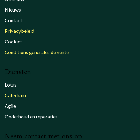
Nieuws
Contact
Privacybeleid
Cookies
Conditions générales de vente
Diensten
Lotus
Caterham
Agile
Onderhoud en reparaties
Neem contact met ons op