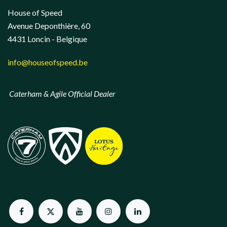
House of Speed
Avenue Deponthière, 60
4431 Loncin - Belgique
info@houseofspeed.be
Caterham & Agile Official Dealer