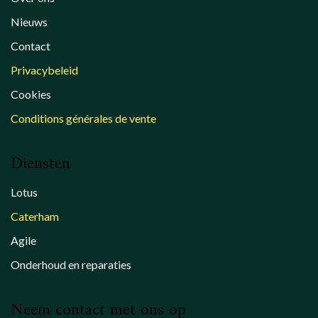
Nieuws
Contact
Privacybeleid
Cookies
Conditions générales de vente
Diensten
Lotus
Caterham
Agile
Onderhoud en reparaties
Neem contact met ons op