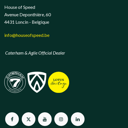
House of Speed
Avenue Deponthière, 60
4431 Loncin - Belgique
info@houseofspeed.be
Caterham & Agile Official Dealer