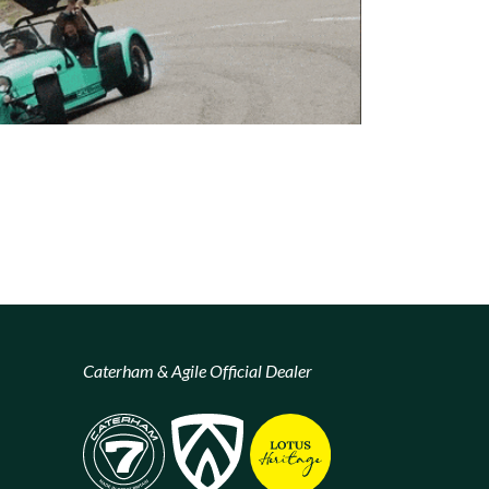
Caterham & Agile Official Dealer