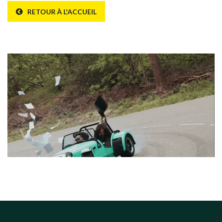
RETOUR À L'ACCUEIL
Erreur 404