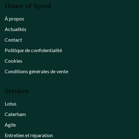
House of Speed
À propos
Actualités
Contact
Politique de confidentialité
Cookies
Conditions générales de vente
Services
Lotus
Caterham
Agile
Entretien et réparation