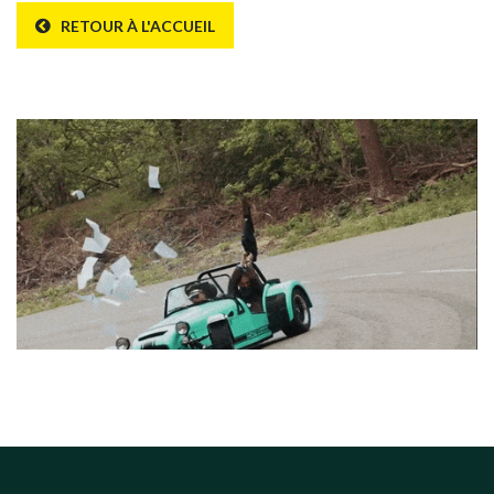
RETOUR À L'ACCUEIL
Erreur 404