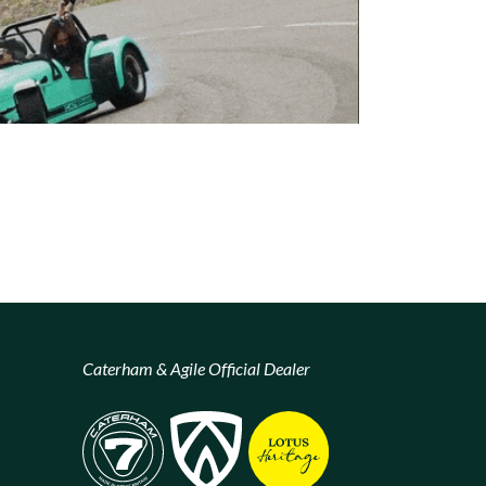
Caterham & Agile Official Dealer