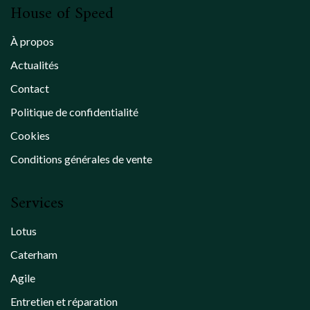
House of Speed
À propos
Actualités
Contact
Politique de confidentialité
Cookies
Conditions générales de vente
Services
Lotus
Caterham
Agile
Entretien et réparation