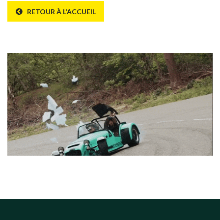
RETOUR À L'ACCUEIL
Erreur 404