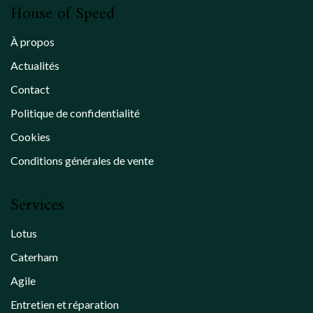
House of Speed
À propos
Actualités
Contact
Politique de confidentialité
Cookies
Conditions générales de vente
Services
Lotus
Caterham
Agile
Entretien et réparation