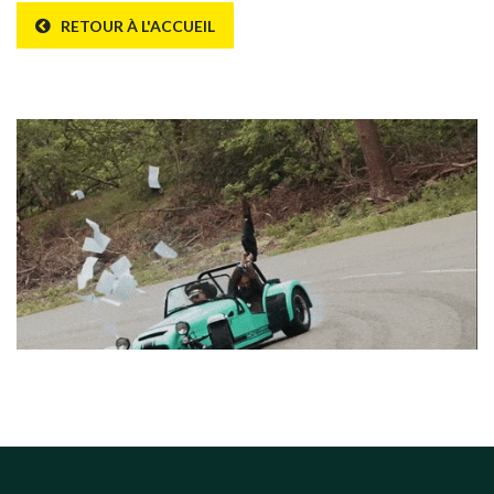
RETOUR À L'ACCUEIL
Erreur 404