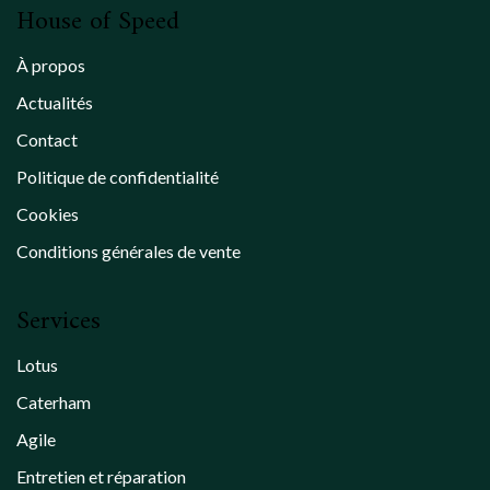
House of Speed
À propos
Actualités
Contact
Politique de confidentialité
Cookies
Conditions générales de vente
Services
Lotus
Caterham
Agile
Entretien et réparation