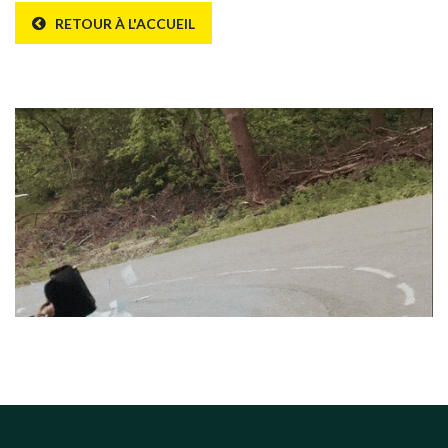
RETOUR À L'ACCUEIL
Erreur 404