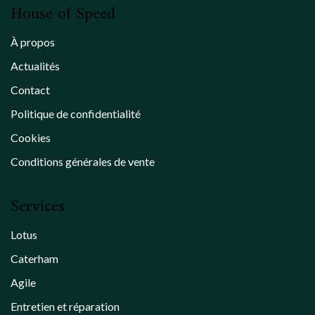
House of Speed
À propos
Actualités
Contact
Politique de confidentialité
Cookies
Conditions générales de vente
Services
Lotus
Caterham
Agile
Entretien et réparation