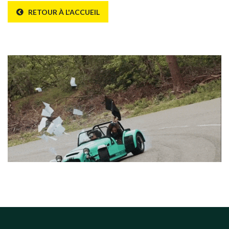
RETOUR À L'ACCUEIL
Erreur 404