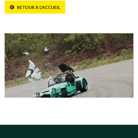
RETOUR À L'ACCUEIL
Erreur 404