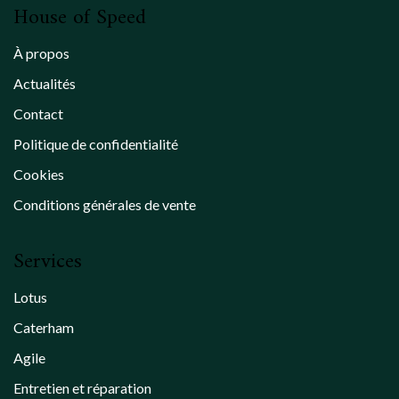
House of Speed
À propos
Actualités
Contact
Politique de confidentialité
Cookies
Conditions générales de vente
Services
Lotus
Caterham
Agile
Entretien et réparation