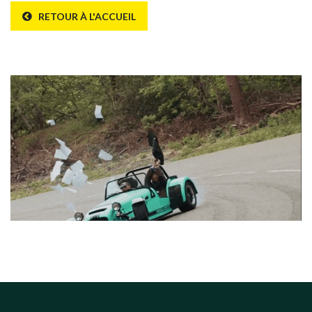
RETOUR À L'ACCUEIL
Erreur 404