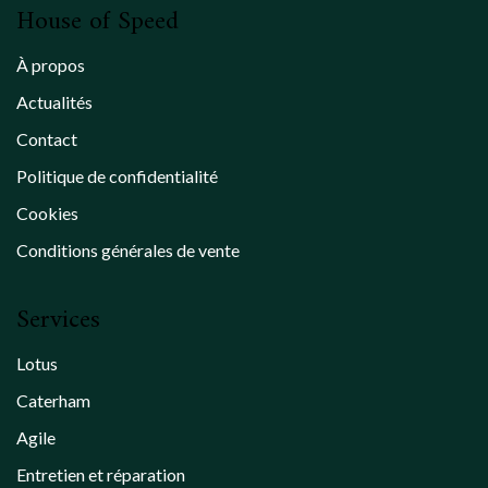
House of Speed
À propos
Actualités
Contact
Politique de confidentialité
Cookies
Conditions générales de vente
Services
Lotus
Caterham
Agile
Entretien et réparation