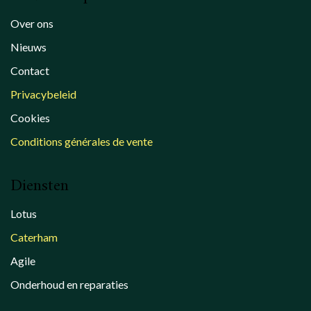
Over ons
Nieuws
Contact
Privacybeleid
Cookies
Conditions générales de vente
Diensten
Lotus
Caterham
Agile
Onderhoud en reparaties