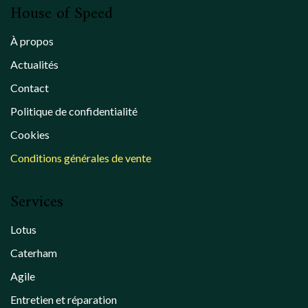
House of Speed
À propos
Actualités
Contact
Politique de confidentialité
Cookies
Conditions générales de vente
Services
Lotus
Caterham
Agile
Entretien et réparation