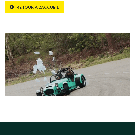
RETOUR À L'ACCUEIL
Erreur 404