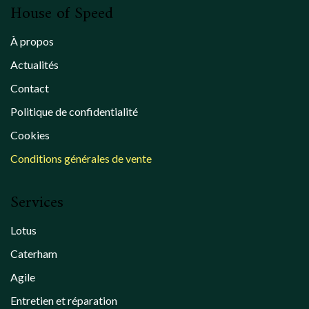
House of Speed
À propos
Actualités
Contact
Politique de confidentialité
Cookies
Conditions générales de vente
Services
Lotus
Caterham
Agile
Entretien et réparation