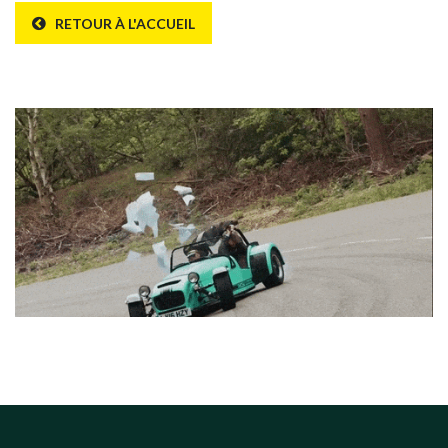
RETOUR À L'ACCUEIL
Erreur 404